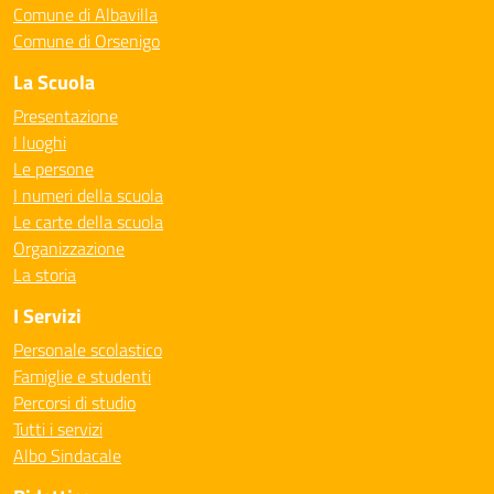
Comune di Albavilla
Comune di Orsenigo
La Scuola
Presentazione
I luoghi
Le persone
I numeri della scuola
Le carte della scuola
Organizzazione
La storia
I Servizi
Personale scolastico
Famiglie e studenti
Percorsi di studio
Tutti i servizi
Albo Sindacale