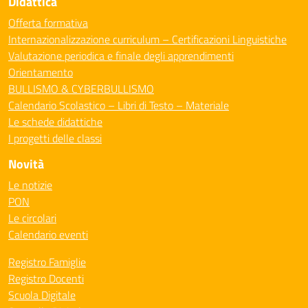
Didattica
Offerta formativa
Internazionalizzazione curriculum – Certificazioni Linguistiche
Valutazione periodica e finale degli apprendimenti
Orientamento
BULLISMO & CYBERBULLISMO
Calendario Scolastico – Libri di Testo – Materiale
Le schede didattiche
I progetti delle classi
Novità
Le notizie
PON
Le circolari
Calendario eventi
Registro Famiglie
Registro Docenti
Scuola Digitale