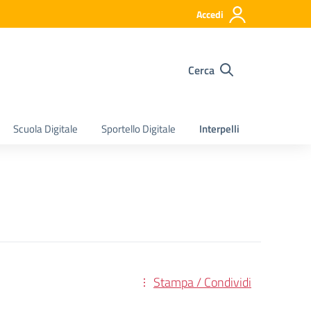
Accedi
Cerca
Scuola Digitale
Sportello Digitale
Interpelli
Stampa / Condividi