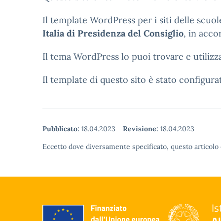
Il template WordPress per i siti delle scuol
Italia di Presidenza del Consiglio
, in acco
Il tema WordPress lo puoi trovare e utiliz
Il template di questo sito è stato configura
Pubblicato:
18.04.2023
-
Revisione:
18.04.2023
Eccetto dove diversamente specificato, questo articolo 
Is