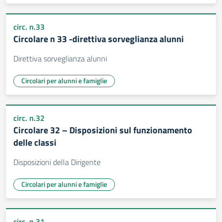
circ. n.33
Circolare n 33 -direttiva sorveglianza alunni
Direttiva sorveglianza alunni
Circolari per alunni e famiglie
circ. n.32
Circolare 32 – Disposizioni sul funzionamento
delle classi
Disposizioni della Dirigente
Circolari per alunni e famiglie
circ. n.31