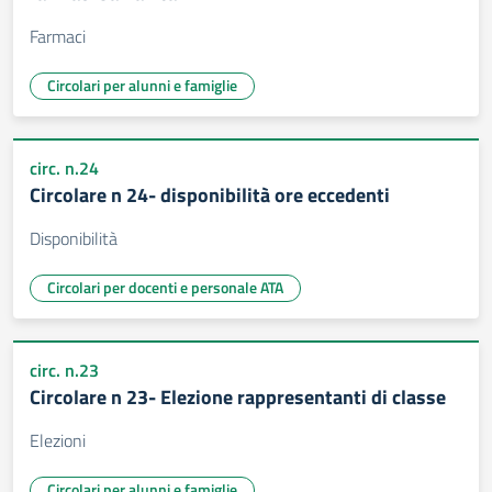
Farmaci
Circolari per alunni e famiglie
circ. n.24
Circolare n 24- disponibilità ore eccedenti
Disponibilità
Circolari per docenti e personale ATA
circ. n.23
Circolare n 23- Elezione rappresentanti di classe
Elezioni
Circolari per alunni e famiglie