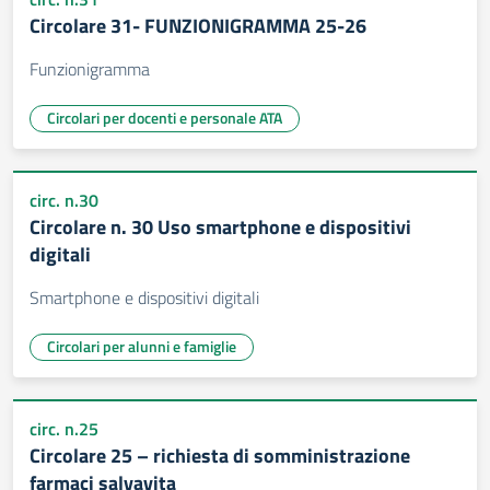
Circolare 31- FUNZIONIGRAMMA 25-26
Funzionigramma
Circolari per docenti e personale ATA
circ. n.30
Circolare n. 30 Uso smartphone e dispositivi
digitali
Smartphone e dispositivi digitali
Circolari per alunni e famiglie
circ. n.25
Circolare 25 – richiesta di somministrazione
farmaci salvavita