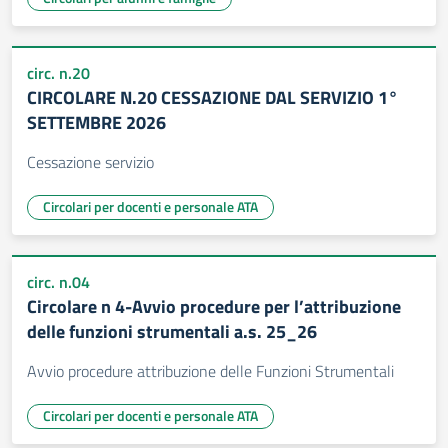
circ. n.20
CIRCOLARE N.20 CESSAZIONE DAL SERVIZIO 1°
SETTEMBRE 2026
Cessazione servizio
Circolari per docenti e personale ATA
circ. n.04
Circolare n 4-Avvio procedure per l’attribuzione
delle funzioni strumentali a.s. 25_26
Avvio procedure attribuzione delle Funzioni Strumentali
Circolari per docenti e personale ATA