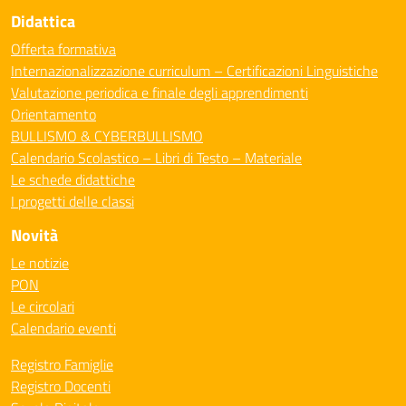
Didattica
Offerta formativa
Internazionalizzazione curriculum – Certificazioni Linguistiche
Valutazione periodica e finale degli apprendimenti
Orientamento
BULLISMO & CYBERBULLISMO
Calendario Scolastico – Libri di Testo – Materiale
Le schede didattiche
I progetti delle classi
Novità
Le notizie
PON
Le circolari
Calendario eventi
Registro Famiglie
Registro Docenti