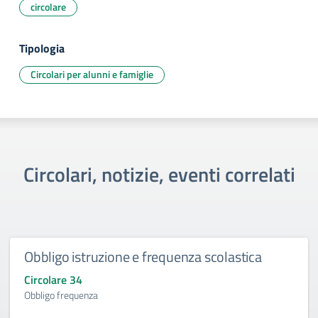
circolare
Tipologia
Circolari per alunni e famiglie
Circolari, notizie, eventi correlati
Obbligo istruzione e frequenza scolastica
Circolare 34
Obbligo frequenza