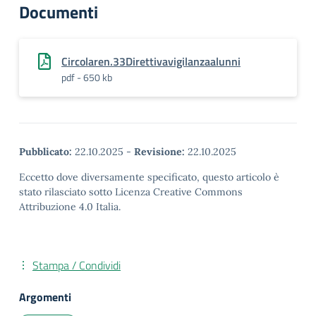
Documenti
Circolaren.33Direttivavigilanzaalunni
pdf - 650 kb
Pubblicato:
22.10.2025
-
Revisione:
22.10.2025
Eccetto dove diversamente specificato, questo articolo è
stato rilasciato sotto Licenza Creative Commons
Attribuzione 4.0 Italia.
Stampa / Condividi
Argomenti