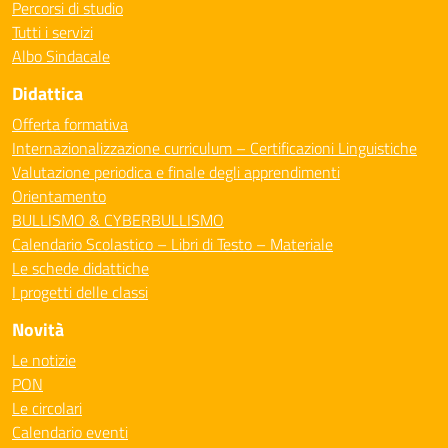
Percorsi di studio
Tutti i servizi
Albo Sindacale
Didattica
Offerta formativa
Internazionalizzazione curriculum – Certificazioni Linguistiche
Valutazione periodica e finale degli apprendimenti
Orientamento
BULLISMO & CYBERBULLISMO
Calendario Scolastico – Libri di Testo – Materiale
Le schede didattiche
I progetti delle classi
Novità
Le notizie
PON
Le circolari
Calendario eventi