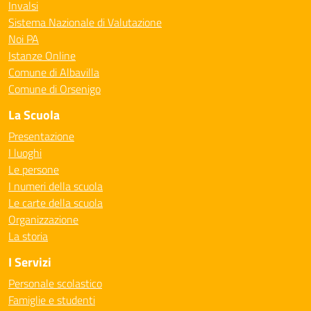
Invalsi
Sistema Nazionale di Valutazione
Noi PA
Istanze Online
Comune di Albavilla
Comune di Orsenigo
La Scuola
Presentazione
I luoghi
Le persone
I numeri della scuola
Le carte della scuola
Organizzazione
La storia
I Servizi
Personale scolastico
Famiglie e studenti