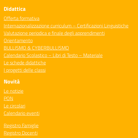
Didattica
Offerta formativa
Internazionalizzazione curriculum – Certificazioni Linguistiche
Valutazione periodica e finale degli apprendimenti
Orientamento
BULLISMO & CYBERBULLISMO
Calendario Scolastico – Libri di Testo – Materiale
Le schede didattiche
I progetti delle classi
Novità
Le notizie
PON
Le circolari
Calendario eventi
Registro Famiglie
Registro Docenti