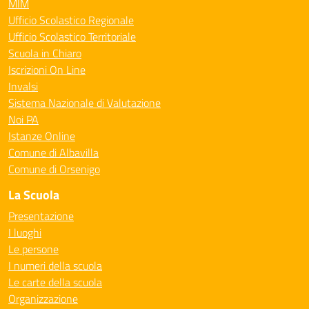
MIM
Ufficio Scolastico Regionale
Ufficio Scolastico Territoriale
Scuola in Chiaro
Iscrizioni On Line
Invalsi
Sistema Nazionale di Valutazione
Noi PA
Istanze Online
Comune di Albavilla
Comune di Orsenigo
La Scuola
Presentazione
I luoghi
Le persone
I numeri della scuola
Le carte della scuola
Organizzazione