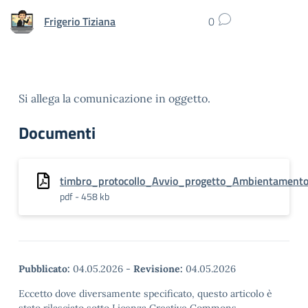
Frigerio Tiziana
0
Si allega la comunicazione in oggetto.
Documenti
timbro_protocollo_Avvio_progetto_Ambientamento
pdf - 458 kb
Pubblicato:
04.05.2026
-
Revisione:
04.05.2026
Eccetto dove diversamente specificato, questo articolo è