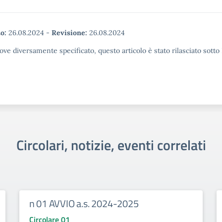
o:
26.08.2024
-
Revisione:
26.08.2024
ove diversamente specificato, questo articolo è stato rilasciato sott
Circolari, notizie, eventi correlati
n 01 AVVIO a.s. 2024-2025
Circolare 01