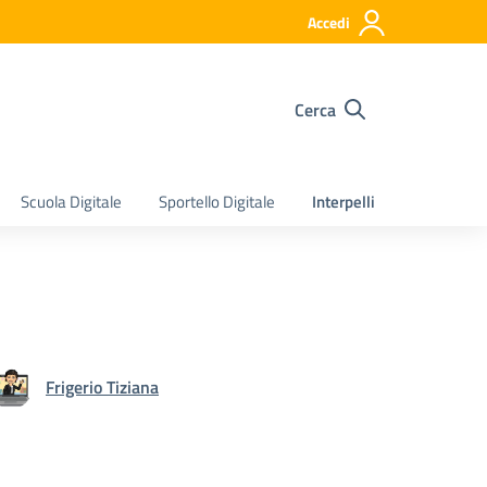
Accedi
Cerca
Scuola Digitale
Sportello Digitale
Interpelli
Frigerio Tiziana