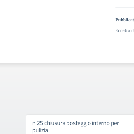
Pubblicat
Eccetto d
n 25 chiusura posteggio interno per
pulizia