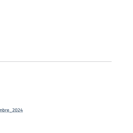
embre_2024