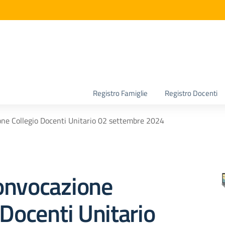
la scuola
Registro Famiglie
Registro Docenti
ne Collegio Docenti Unitario 02 settembre 2024
onvocazione
 Docenti Unitario