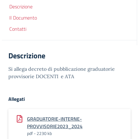
Descrizione
Il Documento
Contatti
Descrizione
Si allega decreto di pubblicazione graduatorie
provvisorie DOCENTI e ATA
Allegati
GRADUATORIE-INTERNE-
PROVVISORIE2023_2024
pdf - 2230 kb