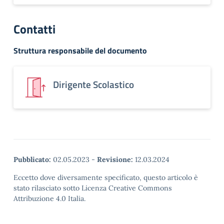
Contatti
Struttura responsabile del documento
Dirigente Scolastico
Pubblicato:
02.05.2023
-
Revisione:
12.03.2024
Eccetto dove diversamente specificato, questo articolo è
stato rilasciato sotto Licenza Creative Commons
Attribuzione 4.0 Italia.