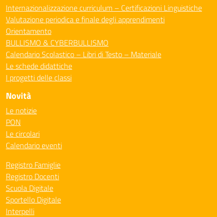
Internazionalizzazione curriculum – Certificazioni Linguistiche
Valutazione periodica e finale degli apprendimenti
Orientamento
BULLISMO & CYBERBULLISMO
Calendario Scolastico – Libri di Testo – Materiale
Le schede didattiche
I progetti delle classi
Novità
Le notizie
PON
Le circolari
Calendario eventi
Registro Famiglie
Registro Docenti
Scuola Digitale
Sportello Digitale
Interpelli