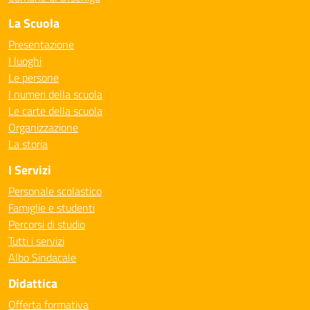
La Scuola
Presentazione
I luoghi
Le persone
I numeri della scuola
Le carte della scuola
Organizzazione
La storia
I Servizi
Personale scolastico
Famiglie e studenti
Percorsi di studio
Tutti i servizi
Albo Sindacale
Didattica
Offerta formativa