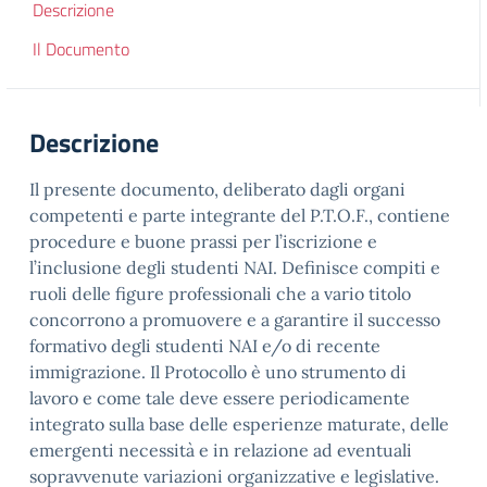
Descrizione
Il Documento
Descrizione
Il presente documento, deliberato dagli organi
competenti e parte integrante del P.T.O.F., contiene
procedure e buone prassi per l’iscrizione e
l’inclusione degli studenti NAI. Definisce compiti e
ruoli delle figure professionali che a vario titolo
concorrono a promuovere e a garantire il successo
formativo degli studenti NAI e/o di recente
immigrazione. Il Protocollo è uno strumento di
lavoro e come tale deve essere periodicamente
integrato sulla base delle esperienze maturate, delle
emergenti necessità e in relazione ad eventuali
sopravvenute variazioni organizzative e legislative.