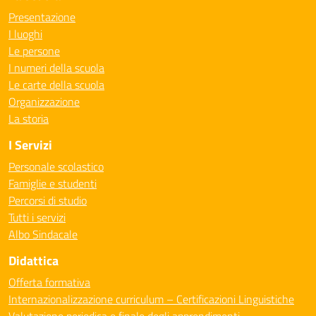
Presentazione
I luoghi
Le persone
I numeri della scuola
Le carte della scuola
Organizzazione
La storia
I Servizi
Personale scolastico
Famiglie e studenti
Percorsi di studio
Tutti i servizi
Albo Sindacale
Didattica
Offerta formativa
Internazionalizzazione curriculum – Certificazioni Linguistiche