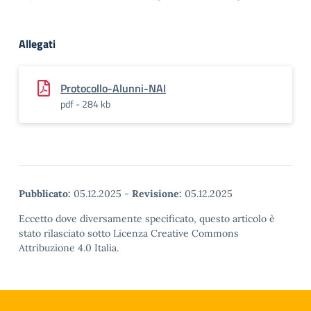
Allegati
Protocollo-Alunni-NAI
pdf - 284 kb
Pubblicato:
05.12.2025
-
Revisione:
05.12.2025
Eccetto dove diversamente specificato, questo articolo è
stato rilasciato sotto Licenza Creative Commons
Attribuzione 4.0 Italia.