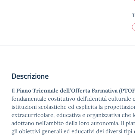
T
Descrizione
Il
Piano Triennale dell’Offerta Formativa (PTOF
fondamentale costitutivo dell’identità culturale 
istituzioni scolastiche ed esplicita la progettazi
extracurricolare, educativa e organizzativa che l
adottano nell’ambito della loro autonomia. Il pi
gli obiettivi generali ed educativi dei diversi tipi 