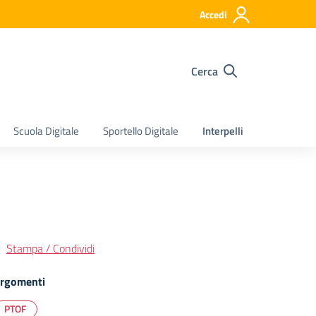
Accedi
Cerca
Scuola Digitale
Sportello Digitale
Interpelli
Stampa / Condividi
rgomenti
PTOF