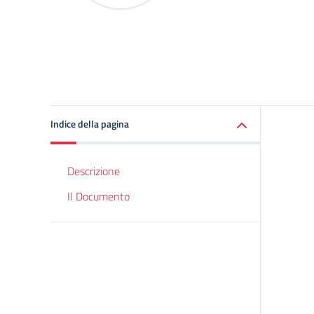
Indice della pagina
Descrizione
Il Documento