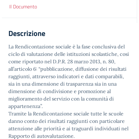
Il Documento
Descrizione
La Rendicontazione sociale è la fase conclusiva del
ciclo di valutazione delle istituzioni scolastiche, così
come riportato nel D.P.R. 28 marzo 2013, n. 80,
all’articolo 6: “pubblicazione, diffusione dei risultati
raggiunti, attraverso indicatori e dati comparabili,
sia in una dimensione di trasparenza sia in una
dimensione di condivisione e promozione al
miglioramento del servizio con la comunità di
appartenenza”.
Tramite la Rendicontazione sociale tutte le scuole
danno conto dei risultati raggiunti con particolare
attenzione alle priorità e ai traguardi individuati nel
Rapporto di autovalutazione.