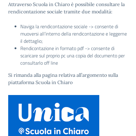
Attraverso Scuola in Chiaro è possibile consultare la
rendicontazione sociale tramite due modalità:
Naviga la rendicontazione sociale -> consente di
muoversi all’interno della rendicontazione e leggerne
il dettaglio;
Rendicontazione in formato pdf -> consente di
scaricare sul proprio pc una copia del documento per
consultarlo off line
Si rimanda alla pagina relativa all’argomento sulla
piattaforma Scuola in Chiaro