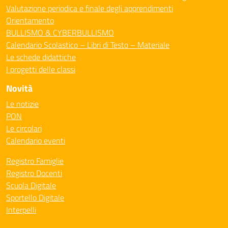
Valutazione periodica e finale degli apprendimenti
Orientamento
BULLISMO & CYBERBULLISMO
Calendario Scolastico – Libri di Testo – Materiale
Le schede didattiche
I progetti delle classi
Novità
Le notizie
PON
Le circolari
Calendario eventi
Registro Famiglie
Registro Docenti
Scuola Digitale
Sportello Digitale
Interpelli