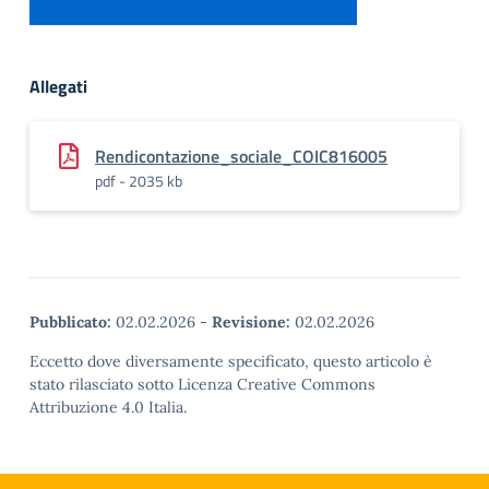
Allegati
Rendicontazione_sociale_COIC816005
pdf - 2035 kb
Pubblicato:
02.02.2026
-
Revisione:
02.02.2026
Eccetto dove diversamente specificato, questo articolo è
stato rilasciato sotto Licenza Creative Commons
Attribuzione 4.0 Italia.