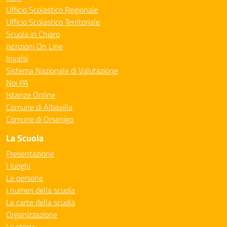
Ufficio Scolastico Regionale
Ufficio Scolastico Territoriale
Scuola in Chiaro
Iscrizioni On Line
Invalsi
Sistema Nazionale di Valutazione
Noi PA
Istanze Online
Comune di Albavilla
Comune di Orsenigo
La Scuola
Presentazione
I luoghi
Le persone
I numeri della scuola
Le carte della scuola
Organizzazione
La storia