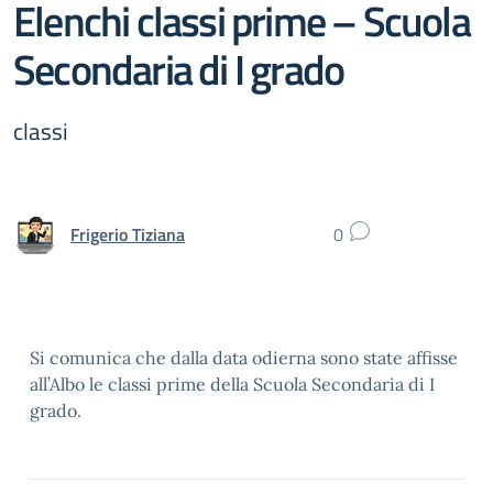
Elenchi classi prime – Scuola
Secondaria di I grado
classi
Frigerio Tiziana
0
Si comunica che dalla data odierna sono state affisse
all’Albo le classi prime della Scuola Secondaria di I
grado.