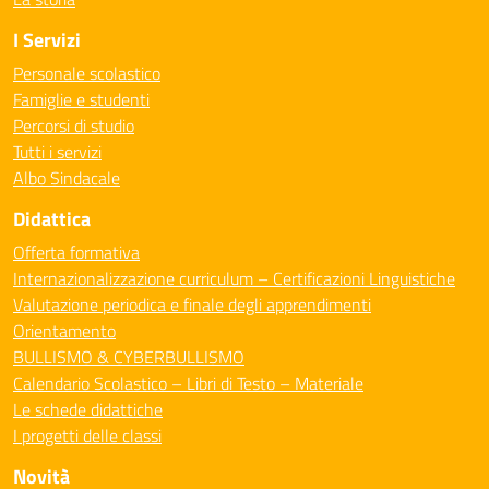
I Servizi
Personale scolastico
Famiglie e studenti
Percorsi di studio
Tutti i servizi
Albo Sindacale
Didattica
Offerta formativa
Internazionalizzazione curriculum – Certificazioni Linguistiche
Valutazione periodica e finale degli apprendimenti
Orientamento
BULLISMO & CYBERBULLISMO
Calendario Scolastico – Libri di Testo – Materiale
Le schede didattiche
I progetti delle classi
Novità