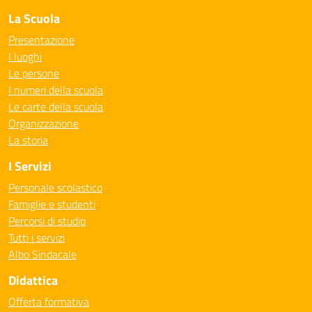
La Scuola
Presentazione
I luoghi
Le persone
I numeri della scuola
Le carte della scuola
Organizzazione
La storia
I Servizi
Personale scolastico
Famiglie e studenti
Percorsi di studio
Tutti i servizi
Albo Sindacale
Didattica
Offerta formativa