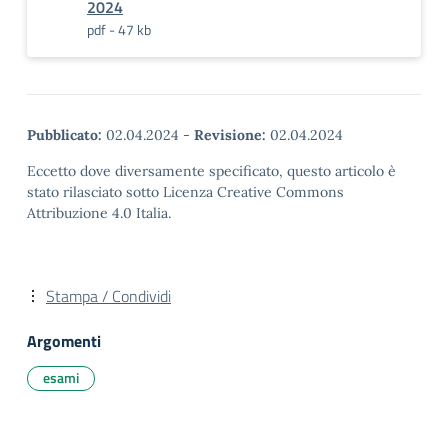
2024
pdf - 47 kb
Pubblicato:
02.04.2024
-
Revisione:
02.04.2024
Eccetto dove diversamente specificato, questo articolo è
stato rilasciato sotto Licenza Creative Commons
Attribuzione 4.0 Italia.
Stampa / Condividi
Argomenti
esami