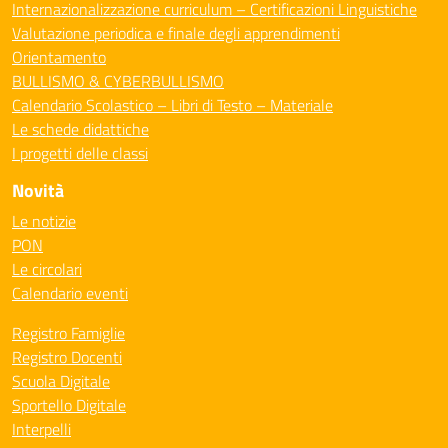
Internazionalizzazione curriculum – Certificazioni Linguistiche
Valutazione periodica e finale degli apprendimenti
Orientamento
BULLISMO & CYBERBULLISMO
Calendario Scolastico – Libri di Testo – Materiale
Le schede didattiche
I progetti delle classi
Novità
Le notizie
PON
Le circolari
Calendario eventi
Registro Famiglie
Registro Docenti
Scuola Digitale
Sportello Digitale
Interpelli