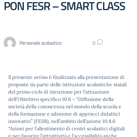
PON FESR – SMART CLASS
Personale scolastico
0
Il presente avviso è finalizzato alla presentazione di
proposte da parte delle istituzioni scolastiche statali
del primo ciclo di istruzione per l’attuazione
dell’Obiettivo specifico 10.8 – “Diffusione della
società della conoscenza nel mondo della scuola e
della formazione e adozione di approcci didattici
innovativi” (FESR), nell’ambito dell’azione 10.8.6
“Azioni per l’allestimento di centri scolastici digitali
e per favorire l’attrattività e l’accessibilità anche