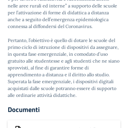
nelle aree rurali ed interne” a supporto delle scuole
per l’attivazione di forme di didattica a distanza
anche a seguito dell’emergenza epidemiologica
connessa al diffondersi del Coronavirus.
Pertanto, l’obiettivo è quello di dotare le scuole del
primo ciclo di istruzione di dispositivi da assegnare,
in questa fase emergenziale, in comodato d’uso
gratuito alle studentesse e agli studenti che ne siano
sprovvisti, al fine di garantire forme di
apprendimento a distanza e il diritto allo studio.
Superata la fase emergenziale, i dispositivi digitali
acquistati dalle scuole potranno essere di supporto
alle ordinarie attività didattiche.
Documenti