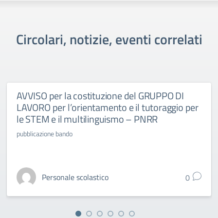
Circolari, notizie, eventi correlati
AVVISO per la costituzione del GRUPPO DI
LAVORO per l’orientamento e il tutoraggio per
le STEM e il multilinguismo – PNRR
pubblicazione bando
Personale scolastico
0