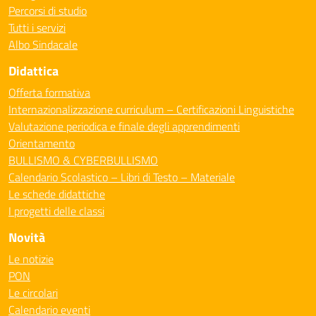
Percorsi di studio
Tutti i servizi
Albo Sindacale
Didattica
Offerta formativa
Internazionalizzazione curriculum – Certificazioni Linguistiche
Valutazione periodica e finale degli apprendimenti
Orientamento
BULLISMO & CYBERBULLISMO
Calendario Scolastico – Libri di Testo – Materiale
Le schede didattiche
I progetti delle classi
Novità
Le notizie
PON
Le circolari
Calendario eventi