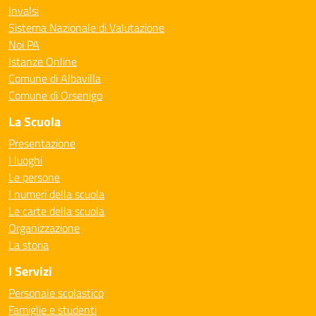
Invalsi
Sistema Nazionale di Valutazione
Noi PA
Istanze Online
Comune di Albavilla
Comune di Orsenigo
La Scuola
Presentazione
I luoghi
Le persone
I numeri della scuola
Le carte della scuola
Organizzazione
La storia
I Servizi
Personale scolastico
Famiglie e studenti