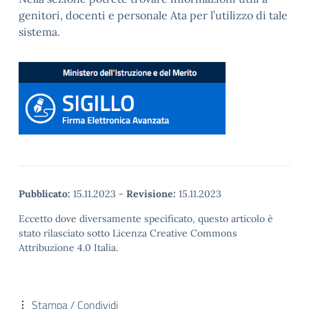
genitori, docenti e personale Ata per l’utilizzo di tale
sistema.
Pubblicato:
15.11.2023
-
Revisione:
15.11.2023
Eccetto dove diversamente specificato, questo articolo è
stato rilasciato sotto Licenza Creative Commons
Attribuzione 4.0 Italia.
Stampa / Condividi