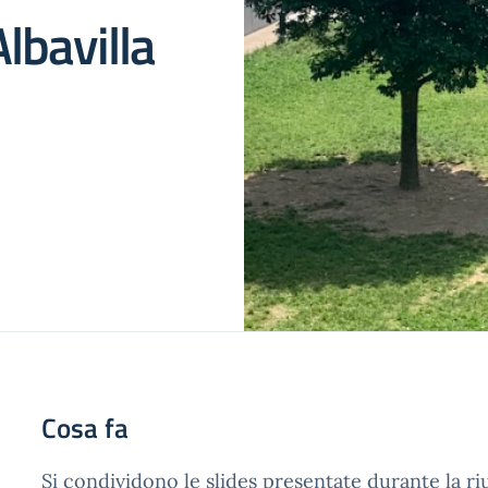
lbavilla
Cosa fa
Si condividono le slides presentate durante la ri