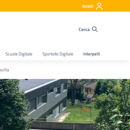
Accedi
Cerca
Scuola Digitale
Sportello Digitale
Interpelli
villa