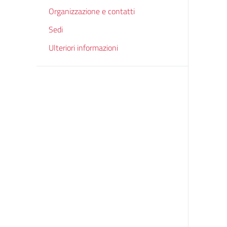
Organizzazione e contatti
Sedi
Ulteriori informazioni