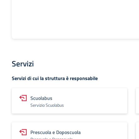
Servizi
Servizi di cui la struttura è responsabile
Scuolabus
Servizio Scuolabus
Prescuola e Doposcuola