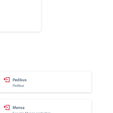
Pedibus
Pedibus
Mensa