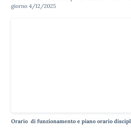
giorno 4/12/2025
Orario di funzionamento e piano orario discip