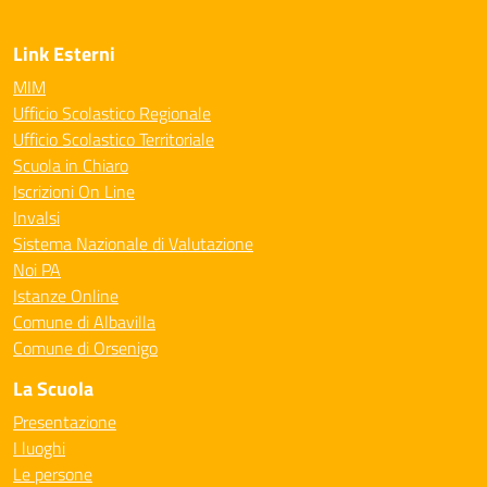
Link Esterni
MIM
Ufficio Scolastico Regionale
Ufficio Scolastico Territoriale
Scuola in Chiaro
Iscrizioni On Line
Invalsi
Sistema Nazionale di Valutazione
Noi PA
Istanze Online
Comune di Albavilla
Comune di Orsenigo
La Scuola
Presentazione
I luoghi
Le persone