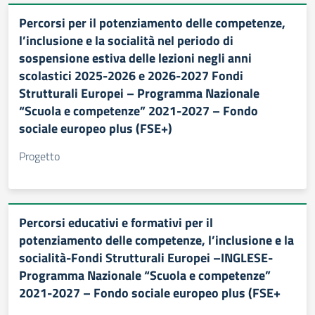
Percorsi per il potenziamento delle competenze,
l’inclusione e la socialità nel periodo di
sospensione estiva delle lezioni negli anni
scolastici 2025-2026 e 2026-2027 Fondi
Strutturali Europei – Programma Nazionale
“Scuola e competenze” 2021-2027 – Fondo
sociale europeo plus (FSE+)
Progetto
Percorsi educativi e formativi per il
potenziamento delle competenze, l’inclusione e la
socialità-Fondi Strutturali Europei –INGLESE-
Programma Nazionale “Scuola e competenze”
2021-2027 – Fondo sociale europeo plus (FSE+