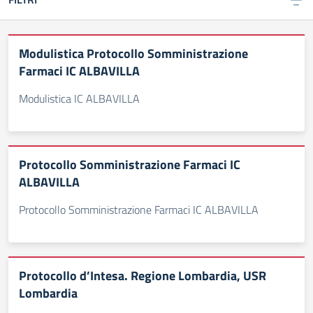
Modulistica Protocollo Somministrazione
Farmaci IC ALBAVILLA
Modulistica IC ALBAVILLA
Protocollo Somministrazione Farmaci IC
ALBAVILLA
Protocollo Somministrazione Farmaci IC ALBAVILLA
Protocollo d’Intesa. Regione Lombardia, USR
Lombardia