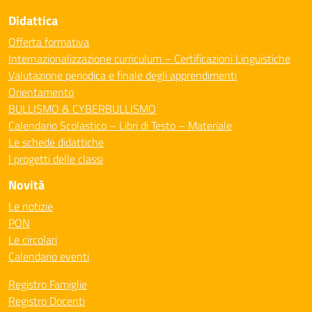
Didattica
Offerta formativa
Internazionalizzazione curriculum – Certificazioni Linguistiche
Valutazione periodica e finale degli apprendimenti
Orientamento
BULLISMO & CYBERBULLISMO
Calendario Scolastico – Libri di Testo – Materiale
Le schede didattiche
I progetti delle classi
Novità
Le notizie
PON
Le circolari
Calendario eventi
Registro Famiglie
Registro Docenti