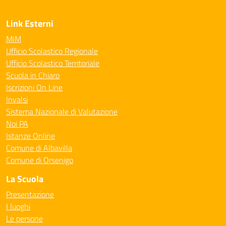
Link Esterni
MIM
Ufficio Scolastico Regionale
Ufficio Scolastico Territoriale
Scuola in Chiaro
Iscrizioni On Line
Invalsi
Sistema Nazionale di Valutazione
Noi PA
Istanze Online
Comune di Albavilla
Comune di Orsenigo
La Scuola
Presentazione
I luoghi
Le persone