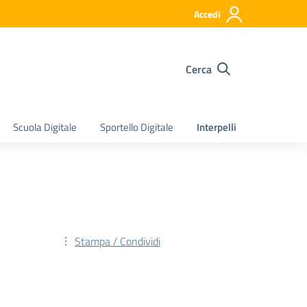
Accedi
Cerca
Scuola Digitale
Sportello Digitale
Interpelli
Stampa / Condividi