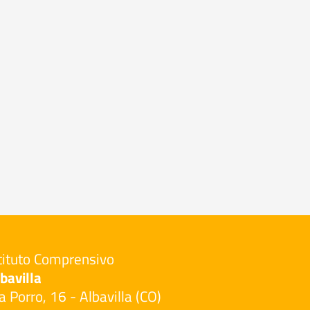
tituto Comprensivo
bavilla
a Porro, 16 - Albavilla (CO)