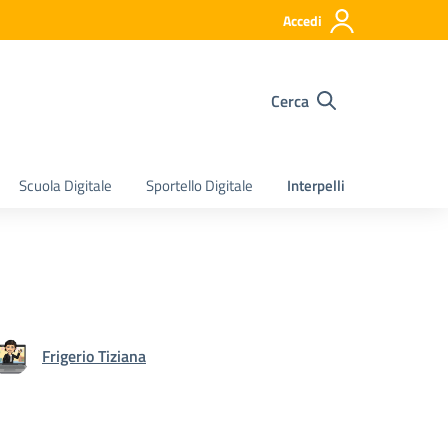
Accedi
Cerca
Scuola Digitale
Sportello Digitale
Interpelli
Frigerio Tiziana