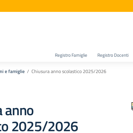
la scuola
Registro Famiglie
Registro Docenti
ni e famiglie
Chiusura anno scolastico 2025/2026
a anno
ico 2025/2026