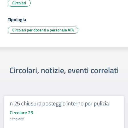
Circolari
Tipologia
Circolari per docenti e personale ATA
Circolari, notizie, eventi correlati
n 25 chiusura posteggio interno per pulizia
Circolare 25
circolare