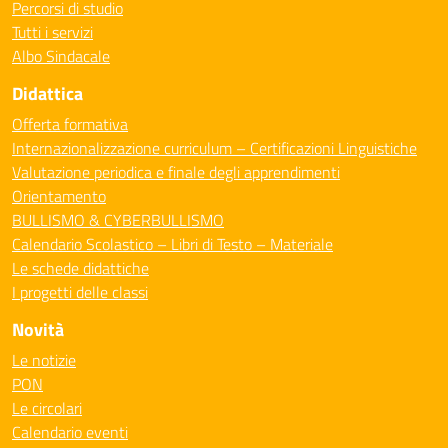
Percorsi di studio
Tutti i servizi
Albo Sindacale
Didattica
Offerta formativa
Internazionalizzazione curriculum – Certificazioni Linguistiche
Valutazione periodica e finale degli apprendimenti
Orientamento
BULLISMO & CYBERBULLISMO
Calendario Scolastico – Libri di Testo – Materiale
Le schede didattiche
I progetti delle classi
Novità
Le notizie
PON
Le circolari
Calendario eventi