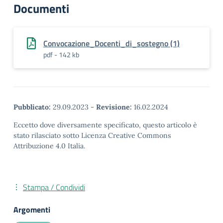
Documenti
Convocazione_Docenti_di_sostegno (1)
pdf - 142 kb
Pubblicato:
29.09.2023
-
Revisione:
16.02.2024
Eccetto dove diversamente specificato, questo articolo è
stato rilasciato sotto Licenza Creative Commons
Attribuzione 4.0 Italia.
Stampa / Condividi
Argomenti