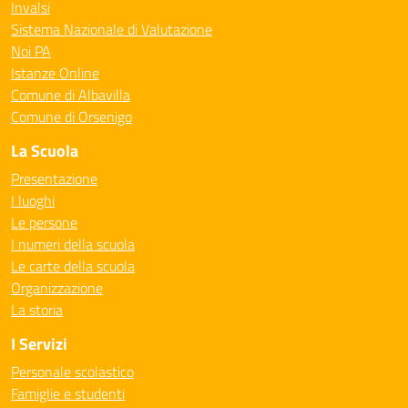
Invalsi
Sistema Nazionale di Valutazione
Noi PA
Istanze Online
Comune di Albavilla
Comune di Orsenigo
La Scuola
Presentazione
I luoghi
Le persone
I numeri della scuola
Le carte della scuola
Organizzazione
La storia
I Servizi
Personale scolastico
Famiglie e studenti