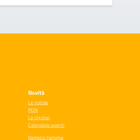
Novità
Le notizie
PON
Le circolari
Calendario eventi
Registro Famiglie