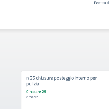
Eccetto d
n 25 chiusura posteggio interno per
pulizia
Circolare 25
circolare