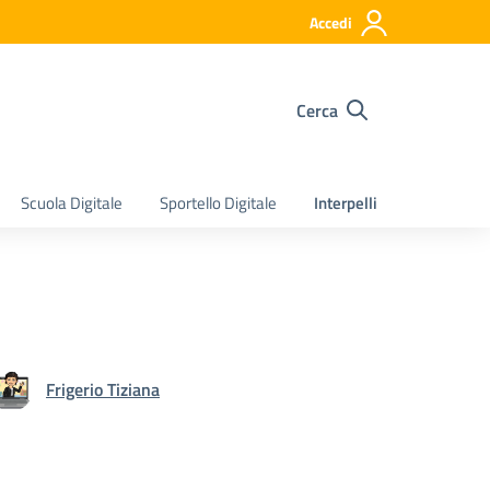
Accedi
Cerca
Scuola Digitale
Sportello Digitale
Interpelli
Frigerio Tiziana