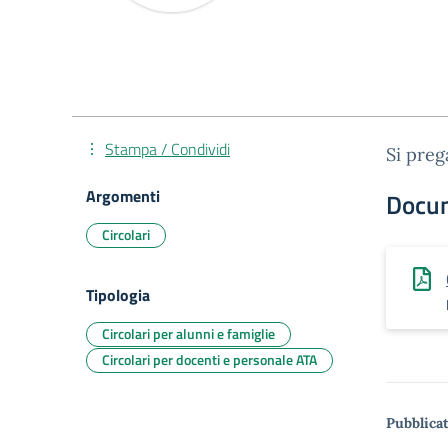
Stampa / Condividi
Si preg
Argomenti
Docu
Circolari
Tipologia
Circolari per alunni e famiglie
Circolari per docenti e personale ATA
Pubblicat