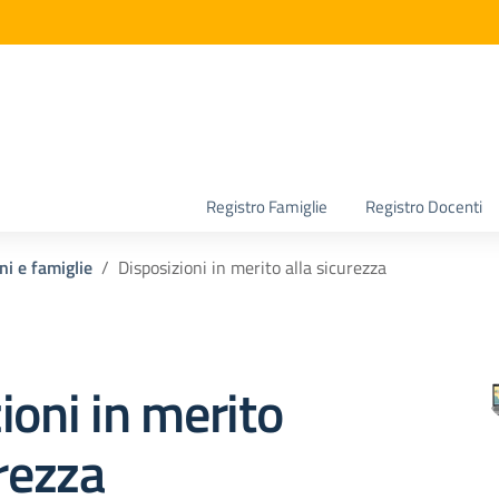
la scuola
Registro Famiglie
Registro Docenti
ni e famiglie
Disposizioni in merito alla sicurezza
ioni in merito
urezza