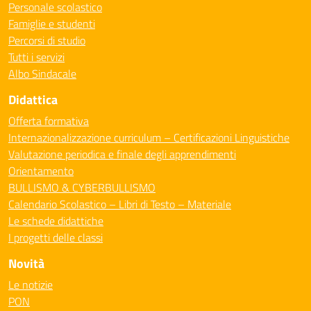
Personale scolastico
Famiglie e studenti
Percorsi di studio
Tutti i servizi
Albo Sindacale
Didattica
Offerta formativa
Internazionalizzazione curriculum – Certificazioni Linguistiche
Valutazione periodica e finale degli apprendimenti
Orientamento
BULLISMO & CYBERBULLISMO
Calendario Scolastico – Libri di Testo – Materiale
Le schede didattiche
I progetti delle classi
Novità
Le notizie
PON