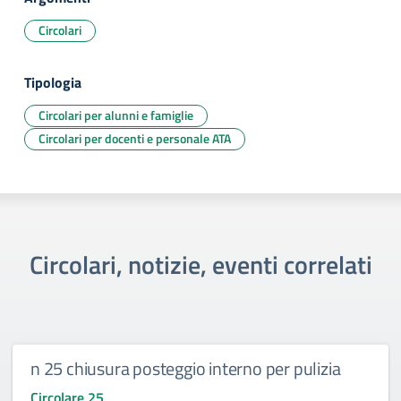
Circolari
Tipologia
Circolari per alunni e famiglie
Circolari per docenti e personale ATA
Circolari, notizie, eventi correlati
n 25 chiusura posteggio interno per pulizia
Circolare 25