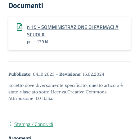
Documenti
n 15 - SOMMINISTRAZIONE DI FARMACI A
SCUOLA
pdf - 139 kb
Pubblicato:
04.10.2023
-
Revisione:
16.02.2024
Eccetto dove diversamente specificato, questo articolo è
stato rilasciato sotto Licenza Creative Commons
Attribuzione 4.0 Italia.
Stampa / Condividi
Argomenti