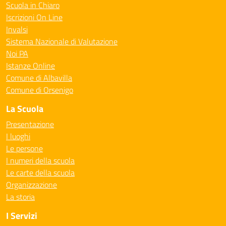
Scuola in Chiaro
Iscrizioni On Line
Invalsi
Sistema Nazionale di Valutazione
Noi PA
Istanze Online
Comune di Albavilla
Comune di Orsenigo
La Scuola
Presentazione
I luoghi
Le persone
I numeri della scuola
Le carte della scuola
Organizzazione
La storia
I Servizi