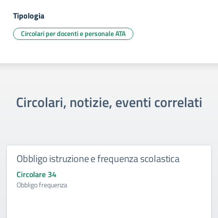
Tipologia
Circolari per docenti e personale ATA
Circolari, notizie, eventi correlati
Obbligo istruzione e frequenza scolastica
Circolare 34
Obbligo frequenza