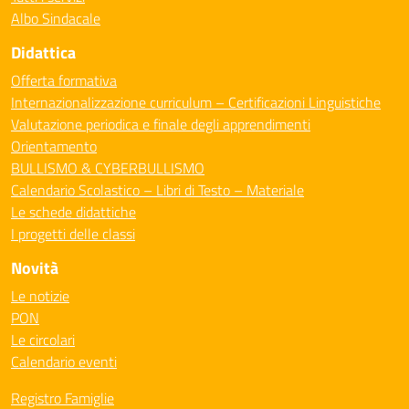
Albo Sindacale
Didattica
Offerta formativa
Internazionalizzazione curriculum – Certificazioni Linguistiche
Valutazione periodica e finale degli apprendimenti
Orientamento
BULLISMO & CYBERBULLISMO
Calendario Scolastico – Libri di Testo – Materiale
Le schede didattiche
I progetti delle classi
Novità
Le notizie
PON
Le circolari
Calendario eventi
Registro Famiglie